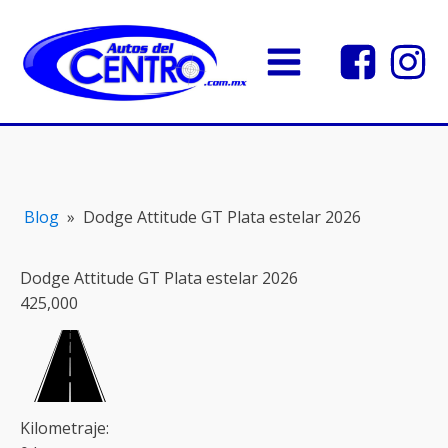
Blog
»
Dodge Attitude GT Plata estelar 2026
Dodge Attitude GT Plata estelar 2026
425,000
Kilometraje: