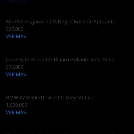
MG RX5 elegance 2024 Negro Brillante 5pts auto.
337,000
VER MÄS
Journey Gt Plus 2023 Blanco Brillante 5pts. Auto.
375,000
VER MÄS
BMW X7 M50i xDrive 2022 Grey Metalic
1,099,000
VER MÄS