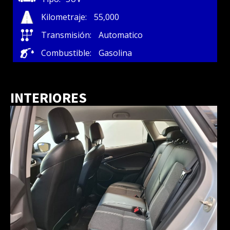
Kilometraje:
55,000
Transmisión:
Automatico
Combustible:
Gasolina
INTERIORES