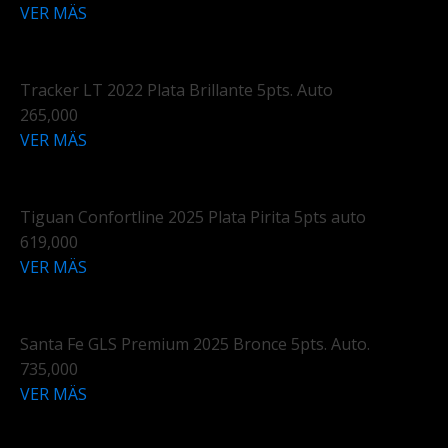
VER MÄS
Tracker LT 2022 Plata Brillante 5pts. Auto
265,000
VER MÄS
Tiguan Confortline 2025 Plata Pirita 5pts auto
619,000
VER MÄS
Santa Fe GLS Premium 2025 Bronce 5pts. Auto.
735,000
VER MÄS