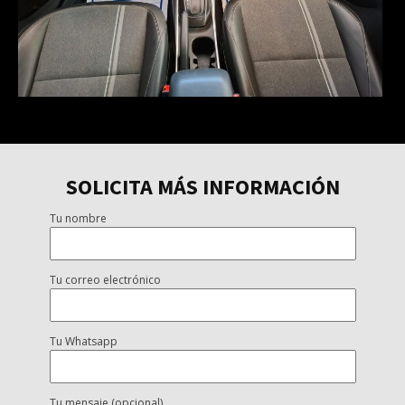
SOLICITA MÁS INFORMACIÓN
Tu nombre
Tu correo electrónico
Tu Whatsapp
Tu mensaje (opcional)