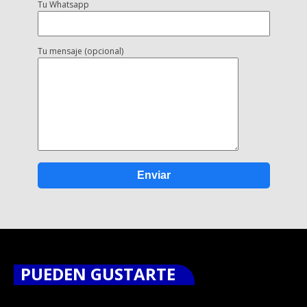
Tu Whatsapp
Tu mensaje (opcional)
PUEDEN GUSTARTE