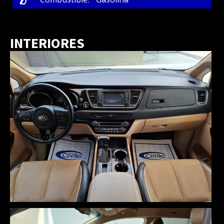
INTERIORES