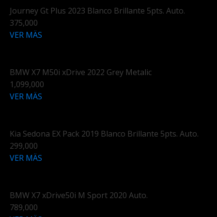
Journey Gt Plus 2023 Blanco Brillante 5pts. Auto.
375,000
VER MÄS
BMW X7 M50i xDrive 2022 Grey Metalic
1,099,000
VER MÄS
Kia Sedona EX Pack 2019 Blanco Brillante 5pts. Auto.
299,000
VER MÄS
BMW X7 xDrive50i M Sport 2020 Auto.
789,000