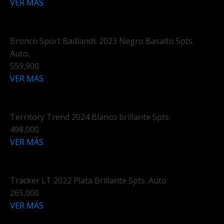
VER MÄS
Bronco Sport Badlands 2023 Negro Basalto 5pts.
Auto.
559,900
VER MÄS
Territory Trend 2024 Blanco brillante 5pts
498,000
VER MÄS
Tracker LT 2022 Plata Brillante 5pts. Auto
265,000
VER MÄS