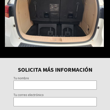
SOLICITA MÁS INFORMACIÓN
Tu nombre
Tu correo electrónico